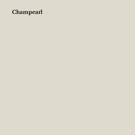
Champearl