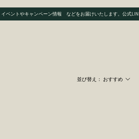
　イベントやキャンペーン情報　などをお届けいたします。
並び替え：
おすすめ