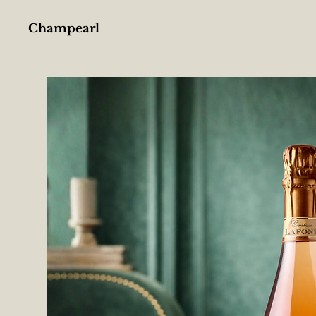
Champearl