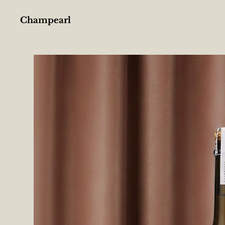
Champearl