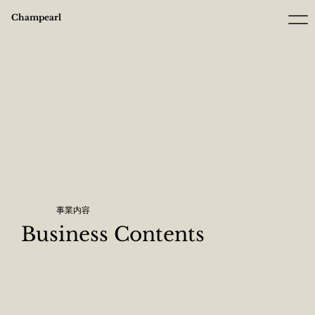
Champearl
事業内容
Business Contents