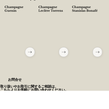
Champagne
Champagne
Champagne
Guenin
Leclère Torrens
Stanislas Bonafé
​お問合せ
取り扱いやお取引に関するご相談は、
こちらよりお気軽にお問い合わせください。
Contact