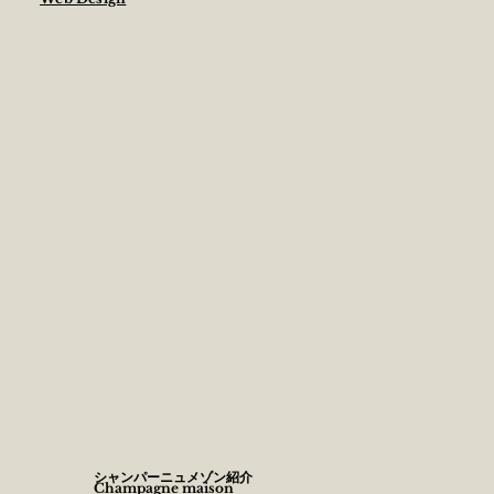
​シャンパーニュメゾン紹介
Champagne maison