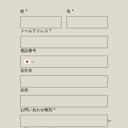
姓
*
名
*
メールアドレス
*
電話番号
会社名
住所
お問い合わせ種別
*