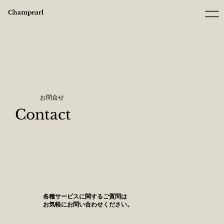
Champearl
お問合せ
Contact
各種サービスに関するご質問は
お気軽にお問い合わせください。