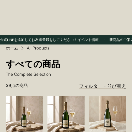
公式LINEを追加してお友達登録をしてください！イベント情報　・　新商品のご
ホーム
All Products
すべての商品
The Complete Selection
29点の商品
フィルター・並び替え