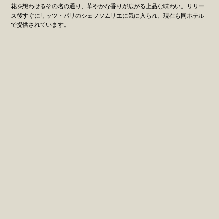
花を想わせるその名の通り、華やかな香りが広がる上品な味わい。リリー
ス後すぐにリッツ・パリのシェフソムリエに気に入られ、現在も同ホテル
で提供されています。