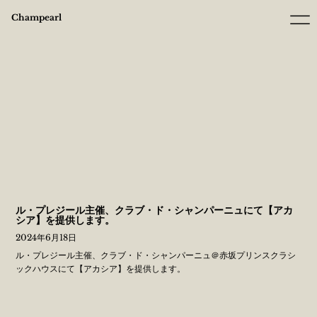
Champearl
ル・プレジール主催、クラブ・ド・シャンパーニュにて【アカ
シア】を提供します。
2024年6月18日
ル・プレジール主催、クラブ・ド・シャンパーニュ＠赤坂プリンスクラシ
ックハウスにて【アカシア】を提供します。